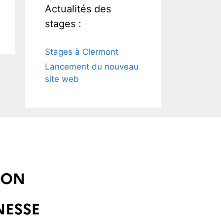
Actualités des
stages :
Stages à Clermont
Lancement du nouveau
site web