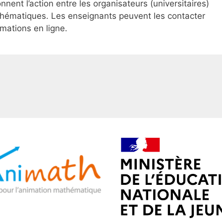
ent l’action entre les organisateurs (universitaires)
thématiques. Les enseignants peuvent les contacter
rmations en ligne.