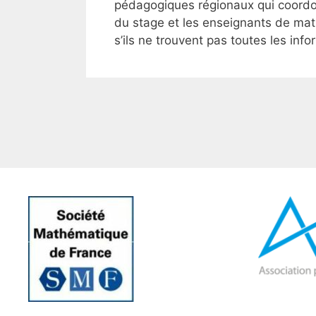
pédagogiques régionaux qui coordonn
du stage et les enseignants de ma
s’ils ne trouvent pas toutes les info