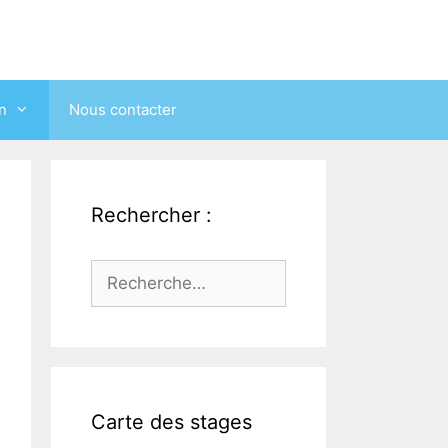
on
Nous contacter
Rechercher :
Rechercher :
Carte des stages