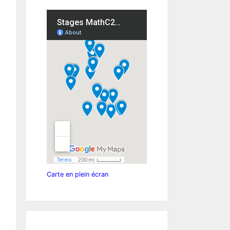
Carte en plein écran