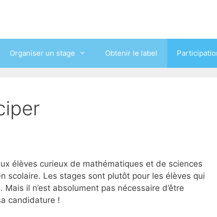
Organiser un stage
Obtenir le label
Participati
ciper
ux élèves curieux de mathématiques et de sciences
en scolaire. Les stages sont plutôt pour les élèves qui
 Mais il n’est absolument pas nécessaire d’être
sa candidature !