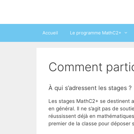
Aller
au
contenu
Accueil
Le programme MathC2+
Comment parti
À qui s’adressent les stages ?
Les stages MathC2+ se destinent a
en général. Il ne s’agit pas de souti
réussissent déjà en mathématiques.
premier de la classe pour déposer 