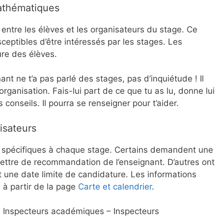
athématiques
entre les élèves et les organisateurs du stage. Ce
ceptibles d’être intéressés par les stages. Les
re des élèves.
ant ne t’a pas parlé des stages, pas d’inquiétude ! Il
organisation. Fais-lui part de ce que tu as lu, donne lui
 conseils. Il pourra se renseigner pour t’aider.
isateurs
 spécifiques à chaque stage. Certains demandent une
e lettre de recommandation de l’enseignant. D’autres ont
 une date limite de candidature. Les informations
 à partir de la page
Carte et calendrier
.
es Inspecteurs académiques – Inspecteurs